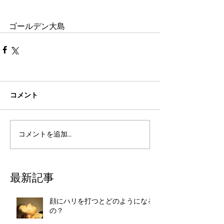
ゴールデン大島
コメント
コメントを追加…
最新記事
顔にハリを打つとどのようになる
の？