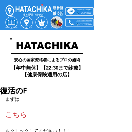
HATACHIKA
​安心の国家資格者によるプロの施術
​【年中無休】【22:30まで診療】
【健康保険適用の店】
復活のF
まずは
こちら
をクリックしてください！！！