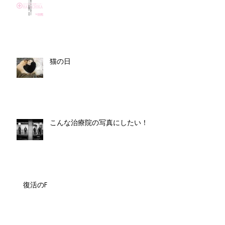
猫の日
こんな治療院の写真にしたい！
復活のF