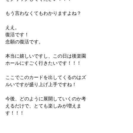
もう言わなくてもわかりますよね？
ええ。
復活です！
念願の復活です。
本当に嬉しいですし、この日は後楽園
ホールにすごく行きたいです！！！
ここでこのカードを出してくるのはズ
ルいですが盛り上げ上手ですね！
今後、どのように展開していくのか考
えるだけで、とても楽しみが増えま
す！！！