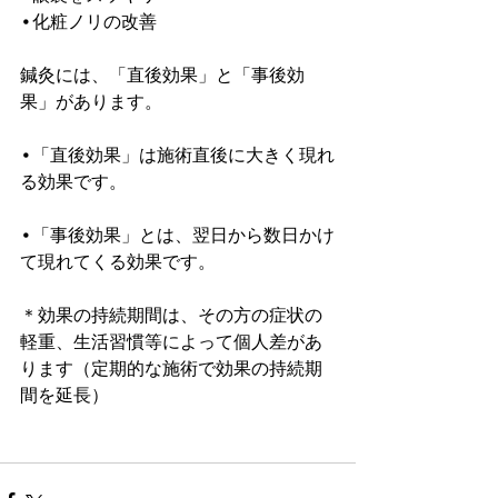
•化粧ノリの改善
鍼灸には、「直後効果」と「事後効
果」があります。
•「直後効果」は施術直後に大きく現れ
る効果です。
•「事後効果」とは、翌日から数日かけ
て現れてくる効果です。
＊効果の持続期間は、その方の症状の
軽重、生活習慣等によって個人差があ
ります（定期的な施術で効果の持続期
間を延長）