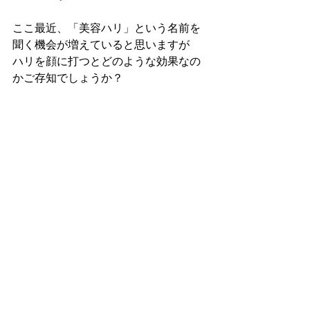
ここ最近、「美容ハリ」という名前を
聞く機会が増えていると思いますが
ハリを顔に打つとどのような効果なの
かご存知でしょうか？