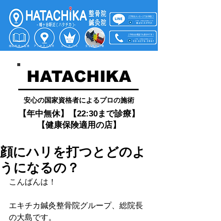
HATACHIKA
​安心の国家資格者によるプロの施術
​【年中無休】【22:30まで診療】
【健康保険適用の店】
顔にハリを打つとどのよ
うになるの？
こんばんは！
エキチカ鍼灸整骨院グループ、総院長
の大島です。