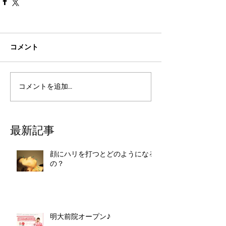
コメント
コメントを追加…
最新記事
顔にハリを打つとどのようになる
の？
明大前院オープン♪